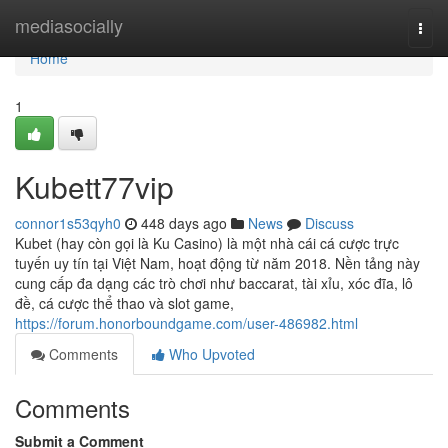
Home
mediasocially
Togg
navi
Home
1
Kubett77vip
connor1s53qyh0
448 days ago
News
Discuss
Kubet (hay còn gọi là Ku Casino) là một nhà cái cá cược trực
tuyến uy tín tại Việt Nam, hoạt động từ năm 2018. Nền tảng này
cung cấp đa dạng các trò chơi như baccarat, tài xỉu, xóc đĩa, lô
đề, cá cược thể thao và slot game,
https://forum.honorboundgame.com/user-486982.html
Comments
Who Upvoted
Comments
Submit a Comment