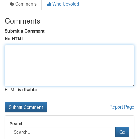
Comments
Who Upvoted
Comments
Submit a Comment
No HTML
HTML is disabled
Report Page
Search
Go