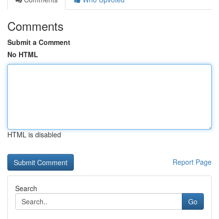
Comments
Submit a Comment
No HTML
HTML is disabled
Report Page
Search
Go