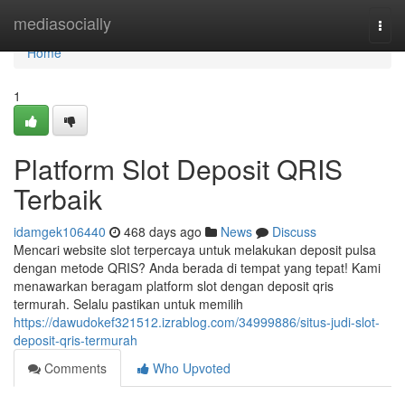
Home
mediasocially
Togg
navi
Home
1
Platform Slot Deposit QRIS
Terbaik
idamgek106440
468 days ago
News
Discuss
Mencari website slot terpercaya untuk melakukan deposit pulsa
dengan metode QRIS? Anda berada di tempat yang tepat! Kami
menawarkan beragam platform slot dengan deposit qris
termurah. Selalu pastikan untuk memilih
https://dawudokef321512.izrablog.com/34999886/situs-judi-slot-
deposit-qris-termurah
Comments
Who Upvoted