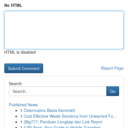
No HTML
HTML is disabled
Report Page
Search
Go
Published News
1
Östermalms Bästa Kemtvätt!
1
Cost Effective Waste Solutions from Unwanted Fu...
1
{Big777: Panduan Lengkap dan Link Resmi
1
{UPI Apps: Your Guide to Mobile Transfers